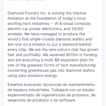
Diamond Foundry Inc. is solving the thermal
limitation at the foundation of today's most
exciting tech industries -- AI & cloud compute,
electric-car power electronics, and 5G/6G
wireless. We have managed to produce the
world's first single-crystal diamond wafers and
are now on a mission to put a diamond behind
every chip. We are the rare unicorn that has grown
fast and profitably. We received $515m in funding
and are executing a multi-$B expansion plan for
one of the greenest forms of tech manufacturing:
converting greenhouse gas into diamond wafers
using zero-emission energy.
Estamos buscando técnico/as de mantenimiento
de equipos industriales. Trabajará con un equipo
experimentado de ingenieros/as de procesos, de
desarrollo de producto y de software.