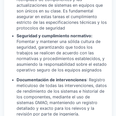
actualizaciones de sistemas en equipos que
son únicos en su clase. Es fundamental
asegurar en estas tareas el cumplimiento
estricto de las especificaciones técnicas y los
protocolos de seguridad
Seguridad y cumplimiento normativo:
Fomentar y mantener una sólida cultura de
seguridad, garantizando que todos los
trabajos se realicen de acuerdo con las
normativas y procedimientos establecidos, y
asumiendo la responsabilidad sobre el estado
operativo seguro de los equipos asignados
Documentación de intervenciones
: Registro
meticuloso de todas las intervenciones, datos
de rendimiento de los sistemas e historial de
los componentes, mediante el uso de
sistemas GMAO, manteniendo un registro
detallado y exacto para los relevos y la
revisión por parte de ingeniería.