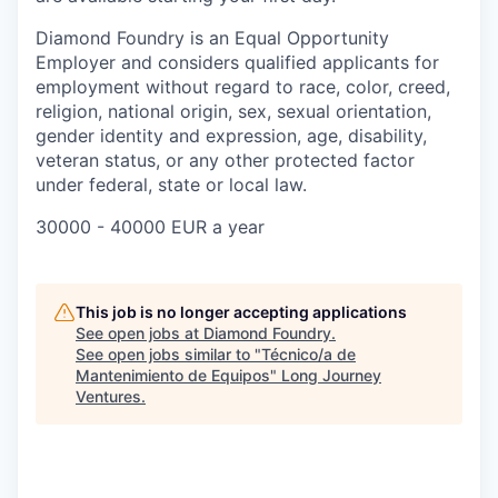
Diamond Foundry is an Equal Opportunity
Employer and considers qualified applicants for
employment without regard to race, color, creed,
religion, national origin, sex, sexual orientation,
gender identity and expression, age, disability,
veteran status, or any other protected factor
under federal, state or local law.
30000 - 40000 EUR a year
This job is no longer accepting applications
See open jobs at
Diamond Foundry
.
See open jobs similar to "
Técnico/a de
Mantenimiento de Equipos
"
Long Journey
Ventures
.