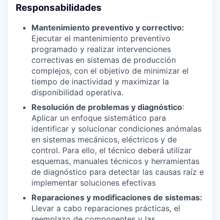
Responsabilidades
Mantenimiento preventivo y correctivo:
Ejecutar el mantenimiento preventivo
programado y realizar intervenciones
correctivas en sistemas de producción
complejos, con el objetivo de minimizar el
tiempo de inactividad y maximizar la
disponibilidad operativa.
Resolución de problemas y diagnóstico
:
Aplicar un enfoque sistemático para
identificar y solucionar condiciones anómalas
en sistemas mecánicos, eléctricos y de
control. Para ello, el técnico deberá utilizar
esquemas, manuales técnicos y herramientas
de diagnóstico para detectar las causas raíz e
implementar soluciones efectivas
Reparaciones y modificaciones de sistemas:
Llevar a cabo reparaciones prácticas, el
reemplazo de componentes y las