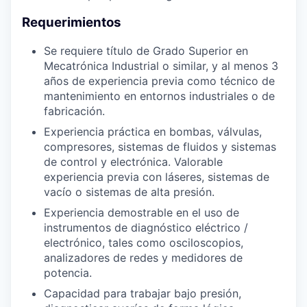
Requerimientos
Se requiere título de Grado Superior en
Mecatrónica Industrial o similar, y al menos 3
años de experiencia previa como técnico de
mantenimiento en entornos industriales o de
fabricación.
Experiencia práctica en bombas, válvulas,
compresores, sistemas de fluidos y sistemas
de control y electrónica. Valorable
experiencia previa con láseres, sistemas de
vacío o sistemas de alta presión.
Experiencia demostrable en el uso de
instrumentos de diagnóstico eléctrico /
electrónico, tales como osciloscopios,
analizadores de redes y medidores de
potencia.
Capacidad para trabajar bajo presión,