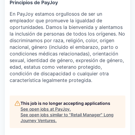
Principios de PayJoy
En PayJoy estamos orgullosos de ser un
empleador que promueve la igualdad de
oportunidades. Damos la bienvenida y alentamos
la inclusión de personas de todos los orígenes. No
discriminamos por raza, religión, color, origen
nacional, género (incluido el embarazo, parto o
condiciones médicas relacionadas), orientación
sexual, identidad de género, expresión de género,
edad, estatus como veterano protegido,
condición de discapacidad o cualquier otra
característica legalmente protegida.
This job is no longer accepting applications
See open jobs at
PayJoy
.
See open jobs similar to "
Retail Manager
"
Long
Journey Ventures
.