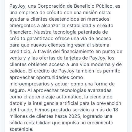
PayJoy, una Corporación de Beneficio Público, es
una empresa de crédito con una misión clara:
ayudar a clientes desatendidos en mercados
emergentes a alcanzar la estabilidad y el éxito
financiero. Nuestra tecnología patentada de
crédito garantizado ofrece una vía de acceso
para que nuevos clientes ingresen al sistema
crediticio. A través del financiamiento en punto de
venta y y las ofertas de tarjetas de PayJoy, los
clientes obtienen acceso a una vida moderna y de
calidad. El crédito de PayJoy también les permite
aprovechar oportunidades como
microempresarios y actuar como una forma de
seguro. Al aprovechar tecnologías avanzadas
como el aprendizaje automático, la ciencia de
datos y la inteligencia artificial para la prevención
del fraude, hemos prestado servicio a más de 18
millones de clientes hasta 2025, logrando una
sólida rentabilidad que impulsa un crecimiento
sostenible.