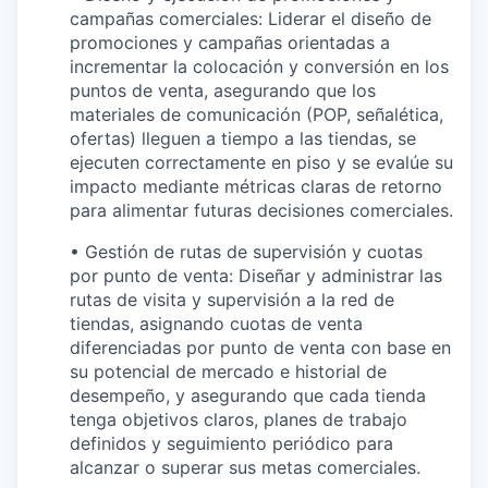
campañas comerciales: Liderar el diseño de
promociones y campañas orientadas a
incrementar la colocación y conversión en los
puntos de venta, asegurando que los
materiales de comunicación (POP, señalética,
ofertas) lleguen a tiempo a las tiendas, se
ejecuten correctamente en piso y se evalúe su
impacto mediante métricas claras de retorno
para alimentar futuras decisiones comerciales.
• Gestión de rutas de supervisión y cuotas
por punto de venta: Diseñar y administrar las
rutas de visita y supervisión a la red de
tiendas, asignando cuotas de venta
diferenciadas por punto de venta con base en
su potencial de mercado e historial de
desempeño, y asegurando que cada tienda
tenga objetivos claros, planes de trabajo
definidos y seguimiento periódico para
alcanzar o superar sus metas comerciales.