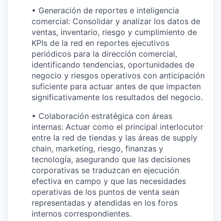
• Generación de reportes e inteligencia
comercial: Consolidar y analizar los datos de
ventas, inventario, riesgo y cumplimiento de
KPIs de la red en reportes ejecutivos
periódicos para la dirección comercial,
identificando tendencias, oportunidades de
negocio y riesgos operativos con anticipación
suficiente para actuar antes de que impacten
significativamente los resultados del negocio.
• Colaboración estratégica con áreas
internas: Actuar como el principal interlocutor
entre la red de tiendas y las áreas de supply
chain, marketing, riesgo, finanzas y
tecnología, asegurando que las decisiones
corporativas se traduzcan en ejecución
efectiva en campo y que las necesidades
operativas de los puntos de venta sean
representadas y atendidas en los foros
internos correspondientes.