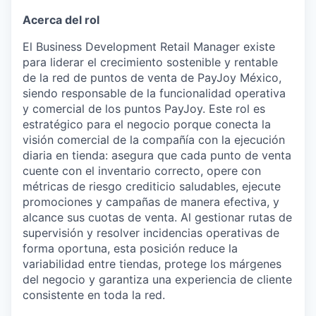
Acerca del rol
El Business Development Retail Manager existe
para liderar el crecimiento sostenible y rentable
de la red de puntos de venta de PayJoy México,
siendo responsable de la funcionalidad operativa
y comercial de los puntos PayJoy. Este rol es
estratégico para el negocio porque conecta la
visión comercial de la compañía con la ejecución
diaria en tienda: asegura que cada punto de venta
cuente con el inventario correcto, opere con
métricas de riesgo crediticio saludables, ejecute
promociones y campañas de manera efectiva, y
alcance sus cuotas de venta. Al gestionar rutas de
supervisión y resolver incidencias operativas de
forma oportuna, esta posición reduce la
variabilidad entre tiendas, protege los márgenes
del negocio y garantiza una experiencia de cliente
consistente en toda la red.