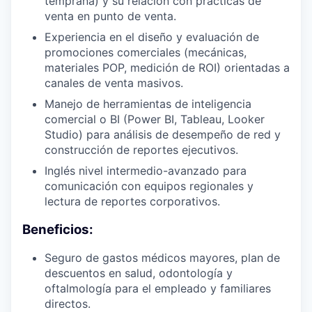
temprana) y su relación con prácticas de
venta en punto de venta.
Experiencia en el diseño y evaluación de
promociones comerciales (mecánicas,
materiales POP, medición de ROI) orientadas a
canales de venta masivos.
Manejo de herramientas de inteligencia
comercial o BI (Power BI, Tableau, Looker
Studio) para análisis de desempeño de red y
construcción de reportes ejecutivos.
Inglés nivel intermedio-avanzado para
comunicación con equipos regionales y
lectura de reportes corporativos.
Beneficios:
Seguro de gastos médicos mayores, plan de
descuentos en salud, odontología y
oftalmología para el empleado y familiares
directos.