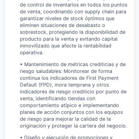
de control de inventarios en todos los puntos
de venta, coordinando con supply chain para
garantizar niveles de stock óptimos que
eliminen situaciones de desabasto o
sobrestock, protegiendo la disponibilidad de
producto para la venta y evitando capital
inmovilizado que afecte la rentabilidad
operativa.
• Mantenimiento de métricas crediticias y de
riesgo saludables: Monitorear de forma
continua los indicadores de First Payment
Default (FPD), mora temprana y otros
indicadores de riesgo crediticio por punto de
venta, identificando tiendas con
comportamiento atípico e implementando
planes de acción conjuntos con los equipos
de riesgo para mejorar la calidad de la
originación y proteger la cartera del negocio.
• Diseño y ejecución de promociones y