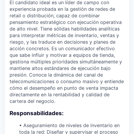
El candidato ideal es un líder de campo con
experiencia probada en la gestión de redes de
retail o distribución, capaz de combinar
pensamiento estratégico con ejecución operativa
de alto nivel. Tiene sólidas habilidades analíticas
para interpretar métricas de inventario, ventas y
riesgo, y las traduce en decisiones y planes de
acción concretos. Es un comunicador efectivo
que sabe influir y motivar a equipos de tienda,
gestiona múltiples prioridades simultáneamente y
mantiene altos estándares de ejecución bajo
presión. Conoce la dinámica del canal de
telecomunicaciones o consumo masivo y entiende
cómo el desempeño en punto de venta impacta
directamente en la rentabilidad y calidad de
cartera del negocio.
Responsabilidades:
• Aseguramiento de niveles de inventario en
toda la red: Diseñar y supervisar el proceso