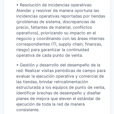
• Resolución de incidencias operativas:
Atender y resolver de manera oportuna las
incidencias operativas reportadas por tiendas
(problemas de sistema, discrepancias de
precio, faltantes de material, conflictos
operativos), priorizando su impacto en el
negocio y coordinando con las áreas internas
correspondientes (TI, supply chain, finanzas,
riesgo) para garantizar la continuidad
operativa de cada punto de venta.
• Gestión y desarrollo del desempeño de la
red: Realizar visitas periódicas de campo para
evaluar la ejecución operativa y comercial de
las tiendas, brindar retroalimentación
estructurada a los equipos de punto de venta,
identificar brechas de desempeño y diseñar
planes de mejora que eleven el estándar de
ejecución de toda la red de manera
consistente.