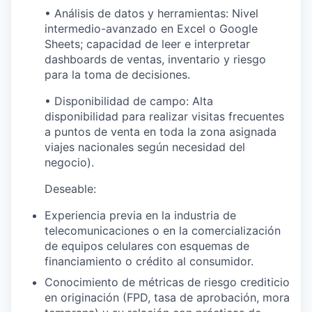
• Análisis de datos y herramientas: Nivel
intermedio-avanzado en Excel o Google
Sheets; capacidad de leer e interpretar
dashboards de ventas, inventario y riesgo
para la toma de decisiones.
• Disponibilidad de campo: Alta
disponibilidad para realizar visitas frecuentes
a puntos de venta en toda la zona asignada
viajes nacionales según necesidad del
negocio).
Deseable:
Experiencia previa en la industria de
telecomunicaciones o en la comercialización
de equipos celulares con esquemas de
financiamiento o crédito al consumidor.
Conocimiento de métricas de riesgo crediticio
en originación (FPD, tasa de aprobación, mora