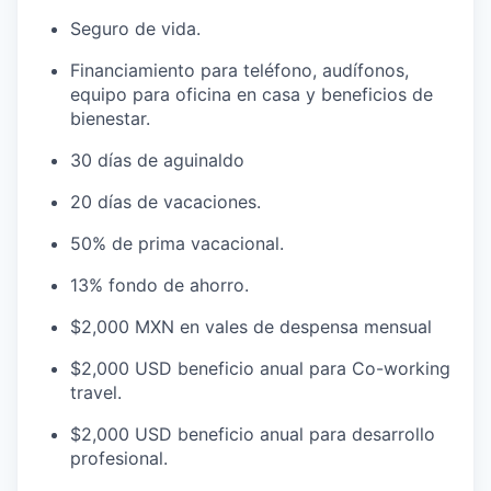
Seguro de vida.
Financiamiento para teléfono, audífonos,
equipo para oficina en casa y beneficios de
bienestar.
30 días de aguinaldo
20 días de vacaciones.
50% de prima vacacional.
13% fondo de ahorro.
$2,000 MXN en vales de despensa mensual
$2,000 USD beneficio anual para Co-working
travel.
$2,000 USD beneficio anual para desarrollo
profesional.