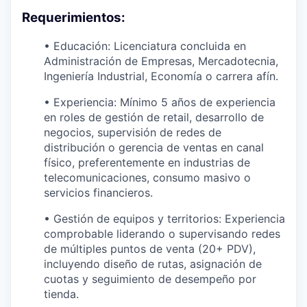
Requerimientos:
• Educación: Licenciatura concluida en
Administración de Empresas, Mercadotecnia,
Ingeniería Industrial, Economía o carrera afín.
• Experiencia: Mínimo 5 años de experiencia
en roles de gestión de retail, desarrollo de
negocios, supervisión de redes de
distribución o gerencia de ventas en canal
físico, preferentemente en industrias de
telecomunicaciones, consumo masivo o
servicios financieros.
• Gestión de equipos y territorios: Experiencia
comprobable liderando o supervisando redes
de múltiples puntos de venta (20+ PDV),
incluyendo diseño de rutas, asignación de
cuotas y seguimiento de desempeño por
tienda.