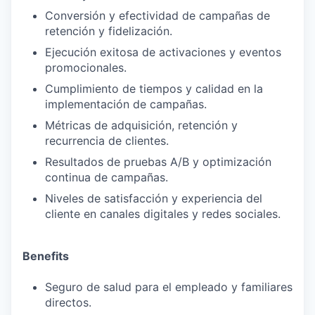
Conversión y efectividad de campañas de
retención y fidelización.
Ejecución exitosa de activaciones y eventos
promocionales.
Cumplimiento de tiempos y calidad en la
implementación de campañas.
Métricas de adquisición, retención y
recurrencia de clientes.
Resultados de pruebas A/B y optimización
continua de campañas.
Niveles de satisfacción y experiencia del
cliente en canales digitales y redes sociales.
Benefits
Seguro de salud para el empleado y familiares
directos.