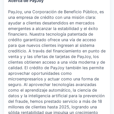
Acerca de PayJoy
PayJoy, una Corporación de Beneficio Público, es
una empresa de crédito con una misión clara:
ayudar a clientes desatendidos en mercados
emergentes a alcanzar la estabilidad y el éxito
financiero. Nuestra tecnología patentada de
crédito garantizado ofrece una vía de acceso
para que nuevos clientes ingresen al sistema
crediticio. A través del financiamiento en punto de
venta y y las ofertas de tarjetas de PayJoy, los
clientes obtienen acceso a una vida moderna y de
calidad. El crédito de PayJoy también les permite
aprovechar oportunidades como
microempresarios y actuar como una forma de
seguro. Al aprovechar tecnologías avanzadas
como el aprendizaje automático, la ciencia de
datos y la inteligencia artificial para la prevención
del fraude, hemos prestado servicio a más de 18
millones de clientes hasta 2025, logrando una
sólida rentabilidad que impulsa un crecimiento