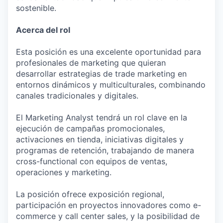
sostenible.
Acerca del rol
Esta posición es una excelente oportunidad para
profesionales de marketing que quieran
desarrollar estrategias de trade marketing en
entornos dinámicos y multiculturales, combinando
canales tradicionales y digitales.
El Marketing Analyst tendrá un rol clave en la
ejecución de campañas promocionales,
activaciones en tienda, iniciativas digitales y
programas de retención, trabajando de manera
cross-functional con equipos de ventas,
operaciones y marketing.
La posición ofrece exposición regional,
participación en proyectos innovadores como e-
commerce y call center sales, y la posibilidad de