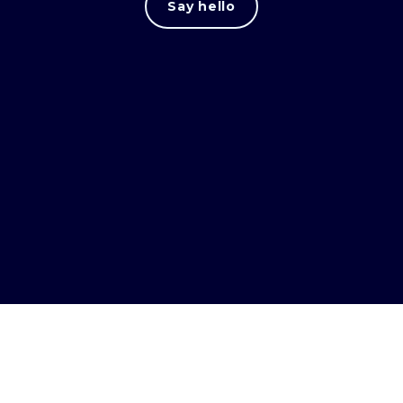
Say hello