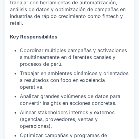
trabajar con herramientas de automatización,
análisis de datos y optimización de campañas en
industrias de rápido crecimiento como fintech y
retail.
Key Responsibilites
Coordinar múltiples campañas y activaciones
simultáneamente en diferentes canales y
procesos de perú.
Trabajar en ambientes dinámicos y orientados
a resultados con foco en excelencia
operativa.
Analizar grandes volúmenes de datos para
convertir insights en acciones concretas.
Alinear stakeholders internos y externos
(agencias, proveedores, ventas y
operaciones).
Optimizar campañas y programas de