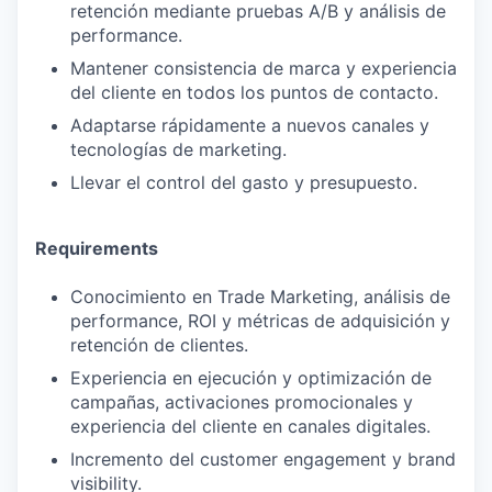
retención mediante pruebas A/B y análisis de
performance.
Mantener consistencia de marca y experiencia
del cliente en todos los puntos de contacto.
Adaptarse rápidamente a nuevos canales y
tecnologías de marketing.
Llevar el control del gasto y presupuesto.
Requirements
Conocimiento en Trade Marketing, análisis de
performance, ROI y métricas de adquisición y
retención de clientes.
Experiencia en ejecución y optimización de
campañas, activaciones promocionales y
experiencia del cliente en canales digitales.
Incremento del customer engagement y brand
visibility.