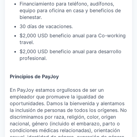
Financiamiento para teléfono, audífonos,
equipo para oficina en casa y beneficios de
bienestar.
30 días de vacaciones.
$2,000 USD beneficio anual para Co-working
travel.
$2,000 USD beneficio anual para desarrollo
profesional.
Principios de PayJoy
En PayJoy estamos orgullosos de ser un
empleador que promueve la igualdad de
oportunidades. Damos la bienvenida y alentamos
la inclusión de personas de todos los orígenes. No
discriminamos por raza, religión, color, origen
nacional, género (incluido el embarazo, parto o
condiciones médicas relacionadas), orientación
sexual, identidad de género, expresión de género,