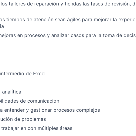
los talleres de reparación y tiendas las fases de revisión, 
os tiempos de atención sean ágiles para mejorar la experi
ia
ejoras en procesos y analizar casos para la toma de decis
intermedio de Excel
 analítica
bilidades de comunicación
a entender y gestionar procesos complejos
lución de problemas
 trabajar en con múltiples áreas