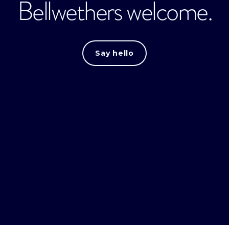
Bellwethers welcome.
Say hello